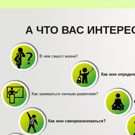
А ЧТО ВАС ИНТЕРЕ
В чем смысл жизни?
Как мне определи
Как заниматься личным развитием?
К
Как мне самореализоваться?