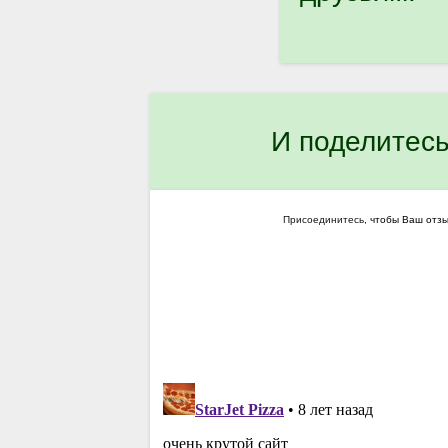
И поделитесь
Присоединитесь
, чтобы Ваш отз