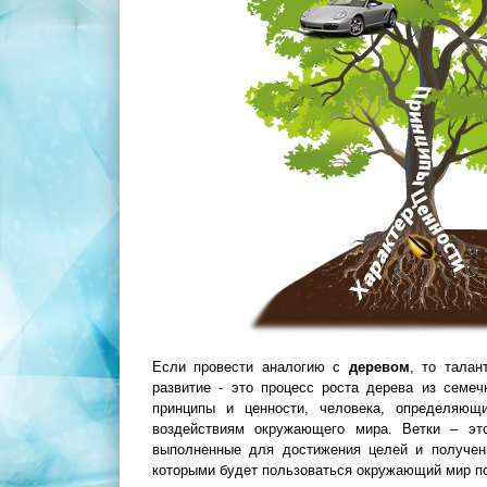
Если провести аналогию с
деревом
, то талан
развитие - это процесс роста дерева из семеч
принципы и ценности, человека, определяющи
воздействиям окружающего мира. Ветки – это
выполненные для достижения целей и получени
которыми будет пользоваться окружающий мир п