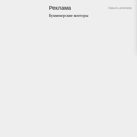
Реклама
Скрыть рекламу
Букмекерские конторы