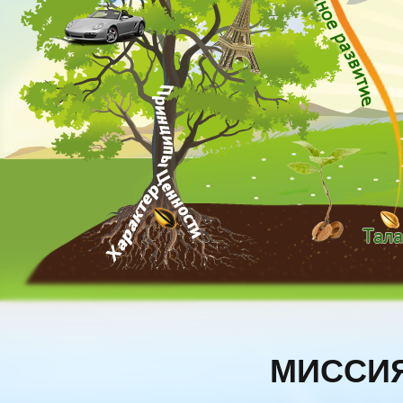
МИССИЯ