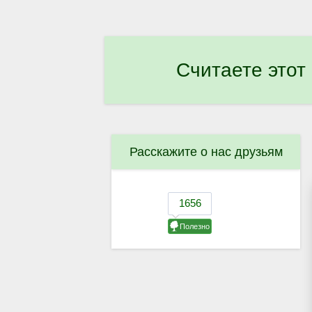
Считаете этот
Расскажите о нас друзьям