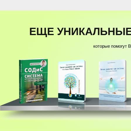
ЕЩЕ УНИКАЛЬНЫЕ
которые помогут 