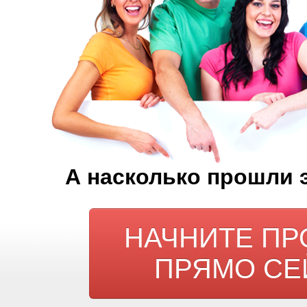
А насколько прошли 
НАЧНИТЕ ПР
ПРЯМО СЕЙ