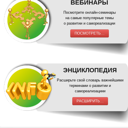
ВЕБИНАРЫ
Посмотрите онлайн-семинары
на самые популярные темы
о развитии и самореализации
ПОСМОТРЕТЬ…
ЭНЦИКЛОПЕДИЯ
Расширьте свой словарь важнейшими
терминами о развитии и
самореализациии
РАСШИРИТЬ…