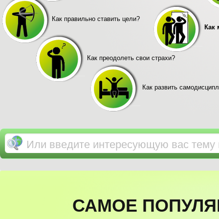
Как правильно ставить цели?
Как 
Как преодолеть свои страхи?
Как развить самодисципл
САМОЕ ПОПУЛЯ