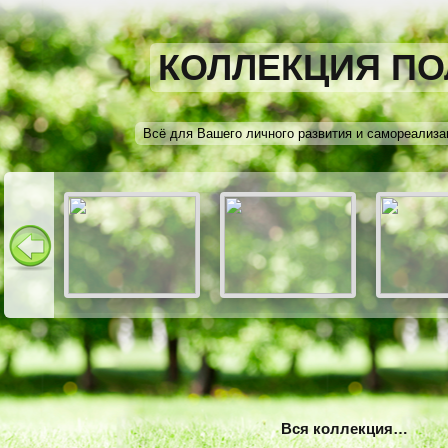
КОЛЛЕКЦИЯ ПО
Всё для Вашего личного развития и самореализа
Вся коллекция…