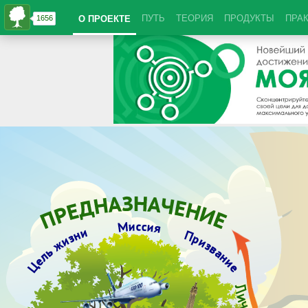
ПУТЬ
ТЕОРИЯ
ПРОДУКТЫ
ПРА
О ПРОЕКТЕ