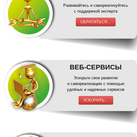
Развивайтесь и самореализуйтесь
с поддержкой эксперта
ОБРАТИТЬСЯ…
ВЕБ-СЕРВИСЫ
Ускорьте свое развитие
и самореализацию с помощью
удобных и надежных сервисов
УСКОРИТЬ…