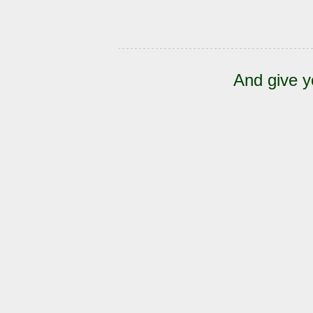
And give y