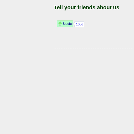
Tell your friends about us