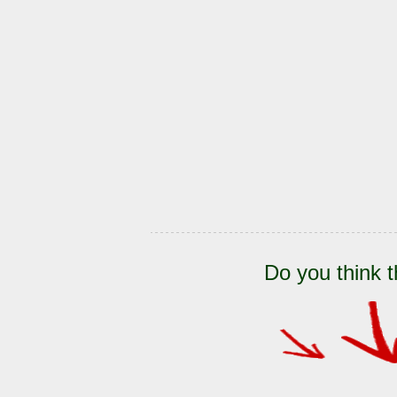
Do you think t