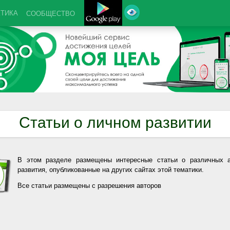
КТИКА
СООБЩЕСТВО
Статьи о личном развитии
В этом разделе размещены интересные статьи о различных а
развития, опубликованные на других сайтах этой тематики.
Все статьи размещены с разрешения авторов