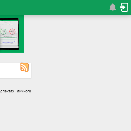
спектах личного