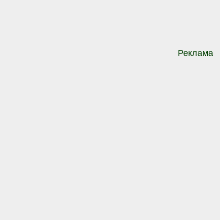
Реклама