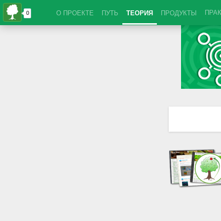
ПРА
О ПРОЕКТЕ
ПУТЬ
ТЕОРИЯ
ПРОДУКТЫ