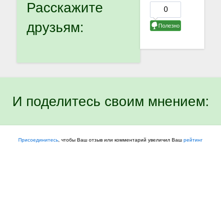
Расскажите
друзьям:
И поделитесь своим мнением:
Присоединитесь
, чтобы Ваш отзыв или комментарий увеличил Ваш
рейтинг