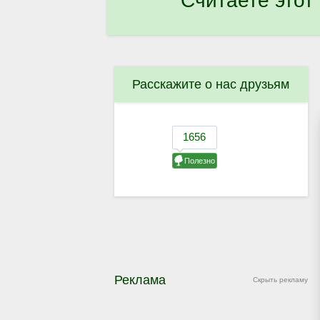
Считаете этот
Расскажите о нас друзьям
Реклама
Скрыть рекламу