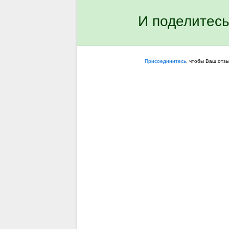
И поделитесь
Присоединитесь
, чтобы Ваш отз