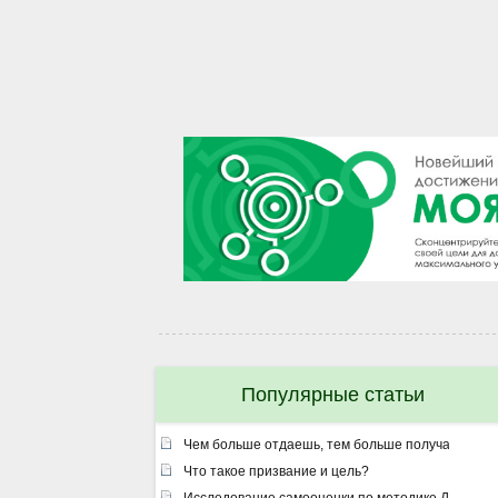
Популярные статьи
Чем больше отдаешь, тем больше получаешь ил
Что такое призвание и цель?