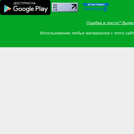
Ошибка в тексте? Выде
Использование любых материалов с этого са
Задать вопрос