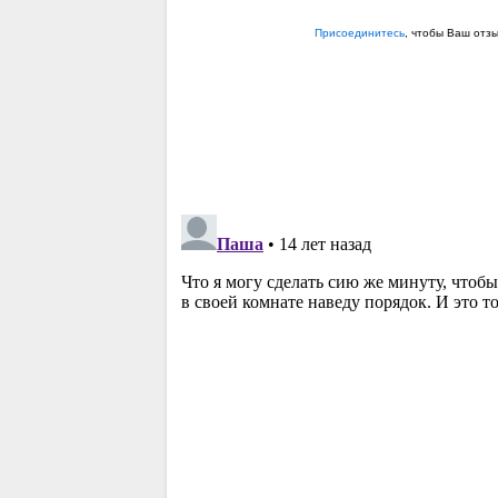
Присоединитесь
, чтобы Ваш отз