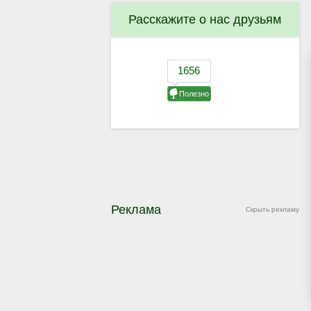
Расскажите о нас друзьям
Реклама
Скрыть рекламу