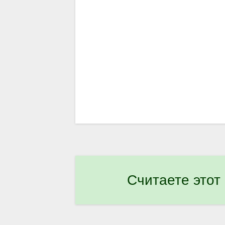
Считаете этот