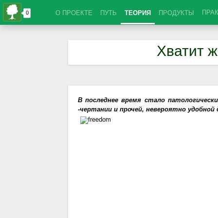
ПРА
О ПРОЕКТЕ
ПУТЬ
ТЕОРИЯ
ПРОДУКТЫ
Хватит ж
В последнее время стало патологически
-чертании и прочей, невероятно удобной 