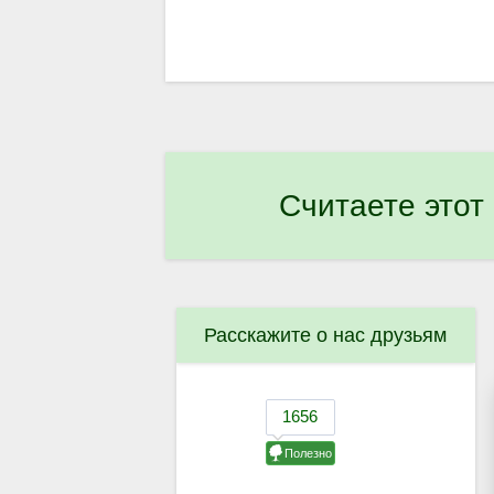
Считаете этот
Расскажите о нас друзьям