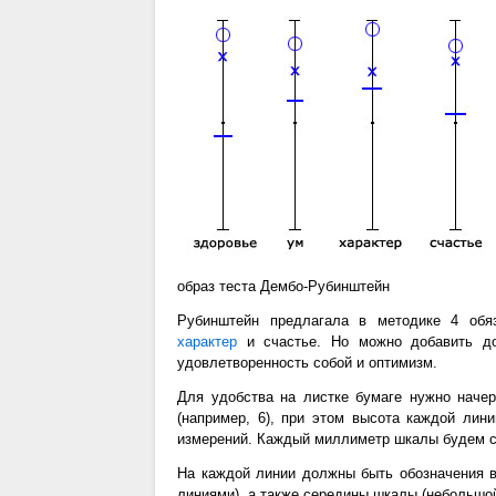
образ теста Дембо-Рубинштейн
Рубинштейн предлагала в методике 4 обяз
характер
и счастье. Но можно добавить до
удовлетворенность собой и оптимизм.
Для удобства на листке бумаге нужно начер
(например, 6), при этом высота каждой ли
измерений. Каждый миллиметр шкалы будем сч
На каждой линии должны быть обозначения в
линиями), а также середины шкалы (небольшой