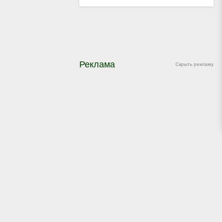
Реклама
Скрыть рекламу