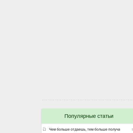
Популярные статьи
Чем больше отдаешь, тем больше получаешь ил