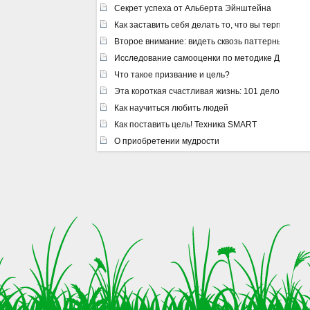
Секрет успеха от Альберта Эйнштейна
Как заставить себя делать то, что вы терпеть не
Второе внимание: видеть сквозь паттерны
Исследование самооценки по методике Дембо –
Что такое призвание и цель?
Эта короткая счастливая жизнь: 101 дело, котор
Как научиться любить людей
Как поставить цель! Техника SMART
О приобретении мудрости