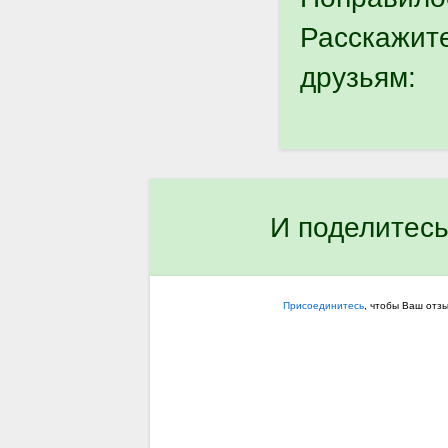
Расскажит
друзьям:
И поделитесь
Присоединитесь
, чтобы Ваш отз