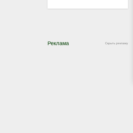
Реклама
Скрыть рекламу