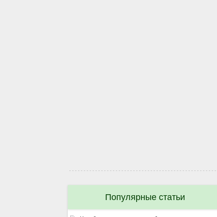
Популярные статьи