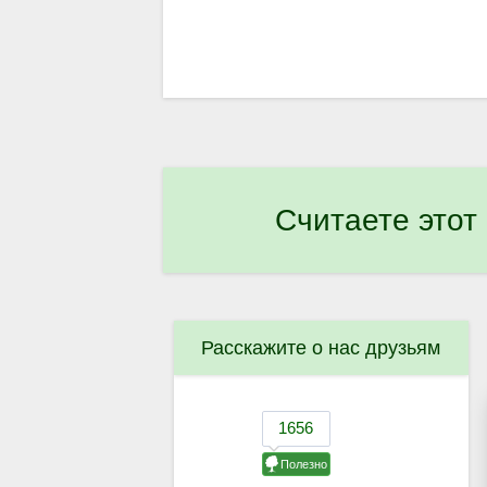
Считаете этот
Расскажите о нас друзьям