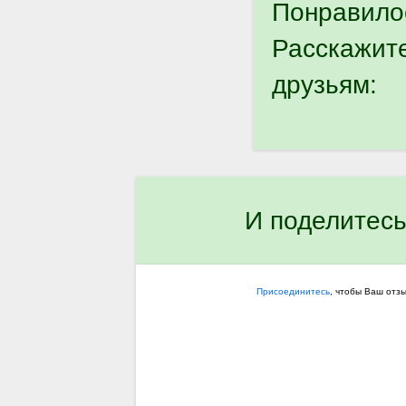
Понравило
Расскажит
друзьям:
И поделитесь
Присоединитесь
, чтобы Ваш отз