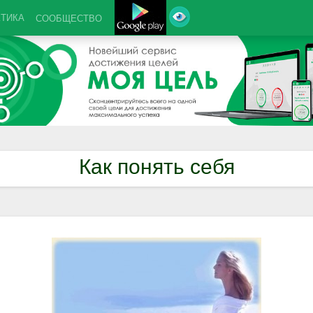
КТИКА
СООБЩЕСТВО
Как понять себя