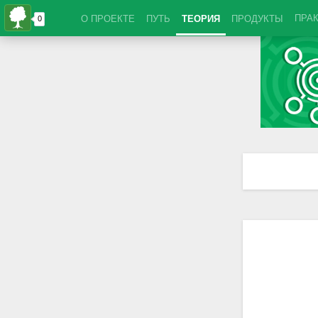
ПРА
О ПРОЕКТЕ
ПУТЬ
ТЕОРИЯ
ПРОДУКТЫ