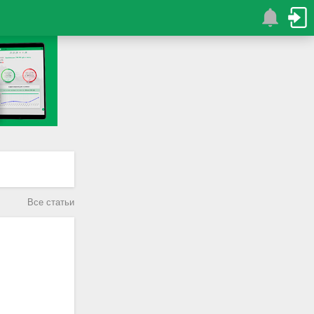
Все статьи