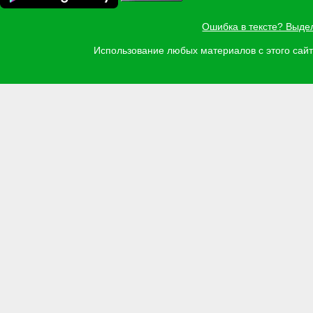
Ошибка в тексте? Выде
Использование любых материалов с этого са
Задать вопрос