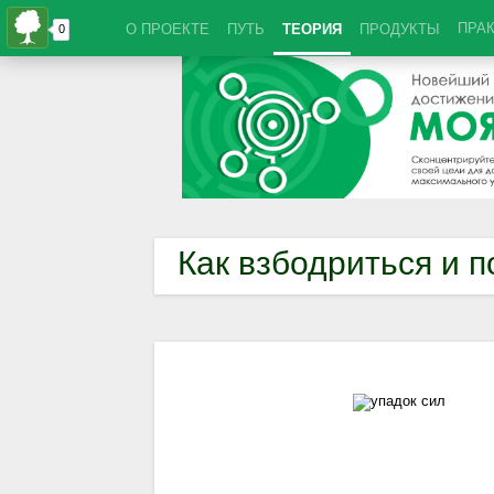
ПРА
О ПРОЕКТЕ
ПУТЬ
ТЕОРИЯ
ПРОДУКТЫ
Как взбодриться и п