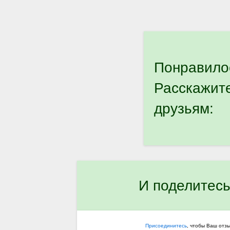
Понравило
Расскажит
друзьям:
И поделитесь
Присоединитесь
, чтобы Ваш отз