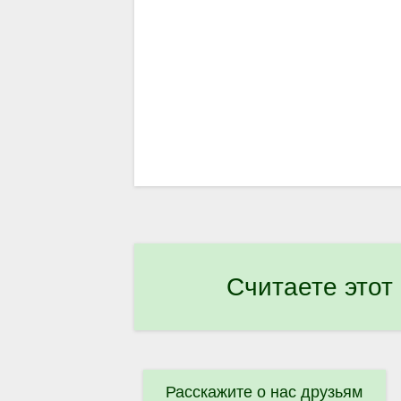
Считаете этот
Расскажите о нас друзьям