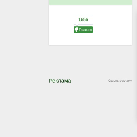
Реклама
Скрыть рекламу