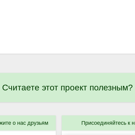
Считаете этот проект полезным?
жите о нас друзьям
Присоединяйтесь к 