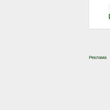
Реклама