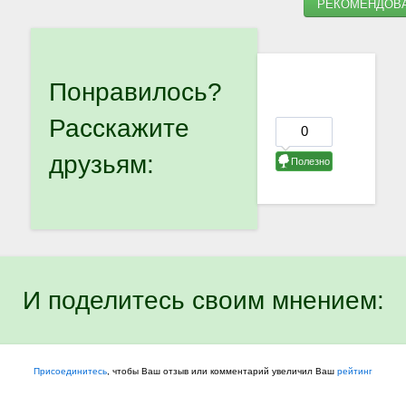
РЕКОМЕНДОВА
Понравилось?
Расскажите
друзьям:
И поделитесь своим мнением:
Присоединитесь
, чтобы Ваш отзыв или комментарий увеличил Ваш
рейтинг