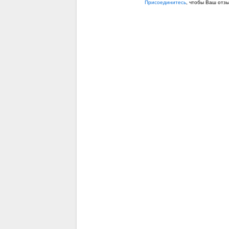
Присоединитесь
, чтобы Ваш отз