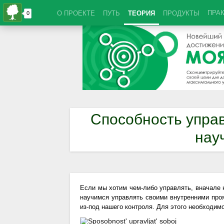
ПРА
О ПРОЕКТЕ
ПУТЬ
ТЕОРИЯ
ПРОДУКТЫ
Способность управ
нау
Если мы хотим чем-либо управлять, вначале 
научимся управлять своими внутренними про
из-под нашего контроля. Для этого необходим