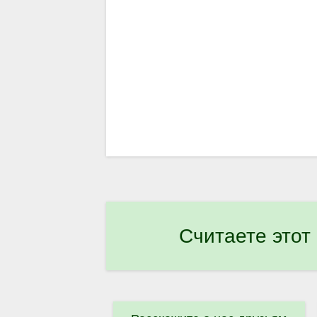
Считаете этот