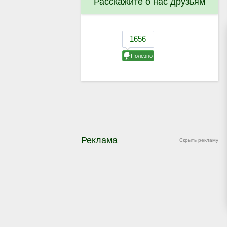
Расскажите о нас друзьям
Реклама
Скрыть рекламу