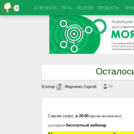
О ПРОЕКТЕ
ПУТЬ
ТЕОРИЯ
ПРОДУКТЫ
ПРА
Осталось
29
Блогер
Марченко Сергей
Совсем скоро,
в 20:00
(время московское)
состоится
бесплатный вебинар