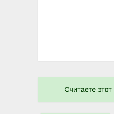
Считаете этот