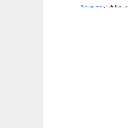
Присоединитесь
, чтобы Ваш отз