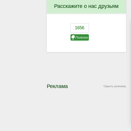
Расскажите о нас друзьям
Реклама
Скрыть рекламу