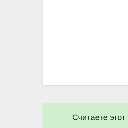
Считаете этот