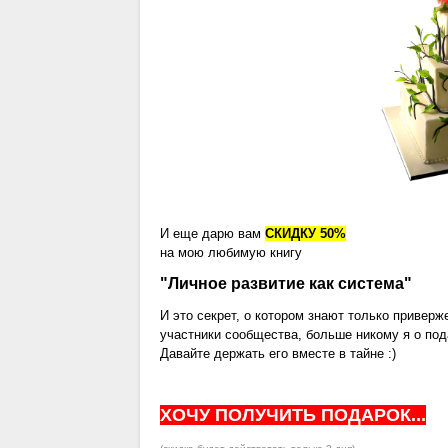
И еще дарю вам
СКИДКУ 50%
на мою любимую книгу
"Личное развитие как система"
И это секрет, о котором знают только привер
участники сообщества, больше никому я о пода
Давайте держать его вместе в тайне :)
ХОЧУ ПОЛУЧИТЬ ПОДАРОК...