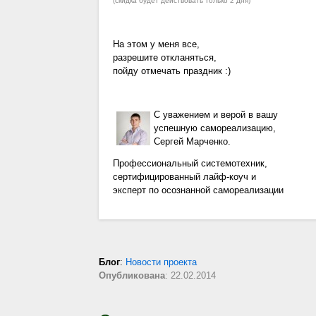
(скидка будет действовать только 2 дня)
На этом у меня все,
разрешите откланяться,
пойду отмечать праздник :)
С уважением и верой в вашу
успешную самореализацию,
Сергей Марченко.
Профессиональный системотехник,
сертифицированный лайф-коуч и
эксперт по осознанной самореализации
Блог
:
Новости проекта
Опубликована
: 22.02.2014