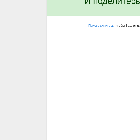
И поделитесь
Присоединитесь
, чтобы Ваш отз