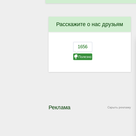
Расскажите о нас друзьям
Реклама
Скрыть рекламу