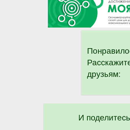
Понравило
Расскажит
друзьям:
И поделитесь