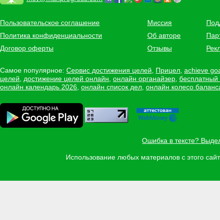
Пользовательское соглашение
Миссия
Под
Политика конфиденциальности
Об авторе
Пар
Договор оферты
Отзывы
Рек
Самое популярное:
Сервис достижения целей
,
Прицел
,
achieve go
целей
,
достижение целей онлайн
,
онлайн органайзер
,
бесплатный
онлайн календарь 2026
,
онлайн список дел
,
онлайн колесо баланс
Ошибка в тексте? Выде
Использование любых материалов с этого са
Задать вопрос