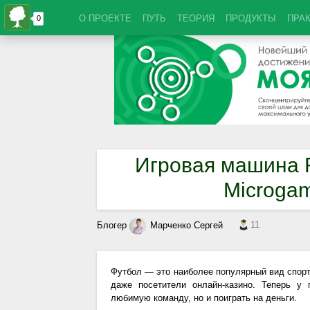
О ПРОЕКТЕ
ПУТЬ
ТЕОРИЯ
ПРОДУКТЫ
ПРА
Игровая машина Fo
Microgam
11
Блогер
Марченко Сергей
Футбол — это наиболее популярный вид спор
даже посетители онлайн-казино. Теперь у
любимую команду, но и поиграть на деньги.