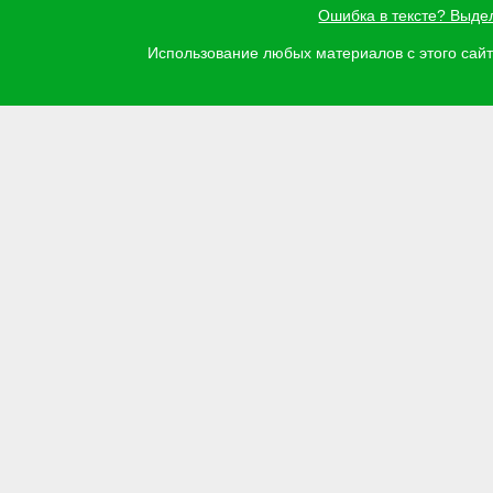
Ошибка в тексте? Выде
Использование любых материалов с этого са