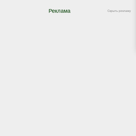
Реклама
Скрыть рекламу