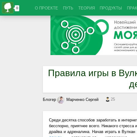
О ПРОЕКТЕ
ПУТЬ
ТЕОРИЯ
ПРОДУКТЫ
ПРА
Правила игры в Вул
д
25
Блогер
Марченко Сергей
Среди десятка способов заработать в интернет
бесспорно, приятнее всего. Никакого стресса 
драйва и адреналина. Начав играть в Вулкан