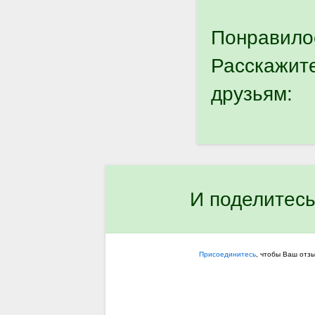
Понравило
Расскажит
друзьям:
И поделитесь
Присоединитесь
, чтобы Ваш отз