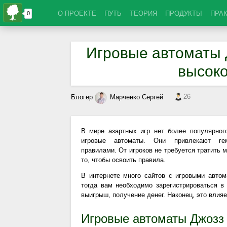
О ПРОЕКТЕ
ПУТЬ
ТЕОРИЯ
ПРОДУКТЫ
ПРА
Игровые автоматы Д
высоко
26
Блогер
Марченко Сергей
В мире азартных игр нет более популярног
игровые автоматы. Они привлекают ге
правилами. От игроков не требуется тратить 
то, чтобы освоить правила.
В интернете много сайтов с игровыми автом
тогда вам необходимо зарегистрироваться в
выигрыш, получение денег. Наконец, это влияе
Игровые автоматы Джозз