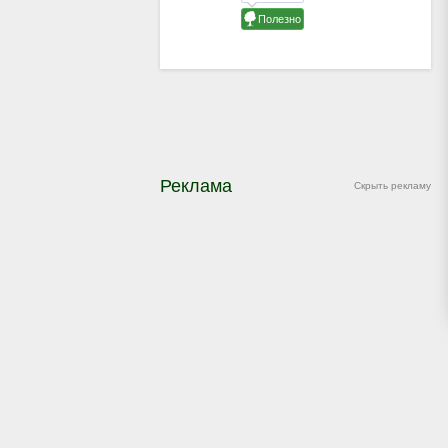
Реклама
Скрыть рекламу