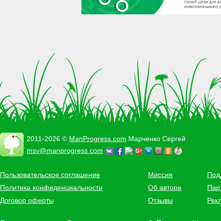
2011-2026 ©
ManProgress.com
Марченко Сергей
msv@manprogress.com
Пользовательское соглашение
Миссия
Под
Политика конфиденциальности
Об авторе
Пар
Договор оферты
Отзывы
Рек