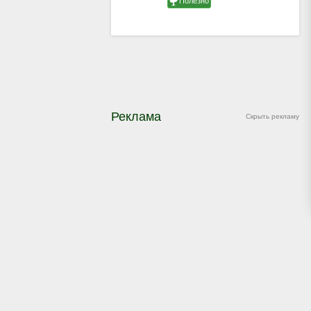
Реклама
Скрыть рекламу