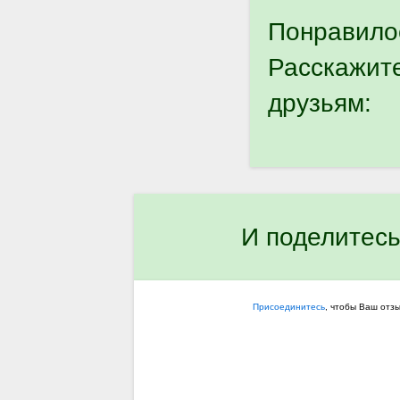
Понравило
Расскажит
друзьям:
И поделитесь
Присоединитесь
, чтобы Ваш отз