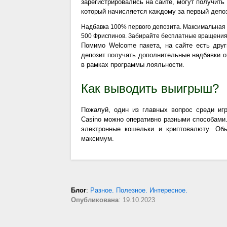
зарегистрировались на сайте, могут получить
который начисляется каждому за первый депоз
Надбавка 100% первого депозита. Максимальная 
500 Фриспинов. Забирайте бесплатные вращения,
Помимо Welcome пакета, на сайте есть дру
депозит получать дополнительные надбавки о
в рамках программы лояльности.
Как выводить выигрыш?
Пожалуй, один из главных вопрос среди игр
Casino можно оперативно разными способами.
электронные кошельки и криптовалюту. Об
максимум.
Блог
:
Разное. Полезное. Интересное.
Опубликована
: 19.10.2023