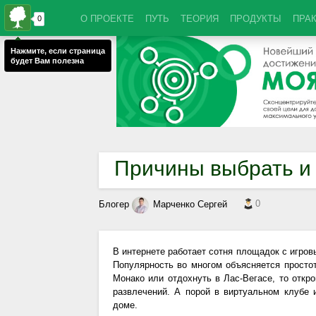
О ПРОЕКТЕ
ПУТЬ
ТЕОРИЯ
ПРОДУКТЫ
ПРА
Причины выбрать и 
0
Блогер
Марченко Сергей
В интернете работает сотня площадок с игров
Популярность во многом объясняется простот
Монако или отдохнуть в Лас-Вегасе, то откр
развлечений. А порой в виртуальном клубе
доме.