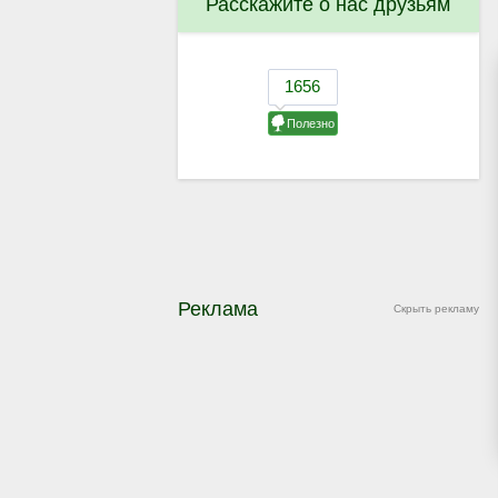
Расскажите о нас друзьям
Реклама
Скрыть рекламу