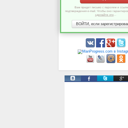
Вам придет письмо с паролем и ссылк
подтверждения e-mail. Чтобы оно гарантиро
сделайте это
...
ВОЙТИ, если зарегистрирован
Твиты от @ManProgress