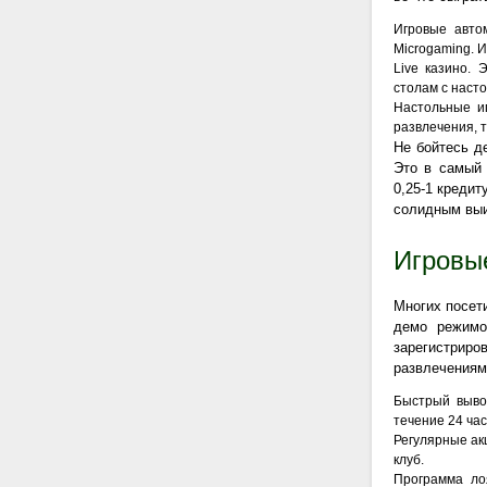
Игровые авто
Microgaming. И
Live казино. 
столам с наст
Настольные и
развлечения, т
Не бойтесь д
Это в самый 
0,25-1 кредит
солидным вы
Игровые
Многих посет
демо режимо
зарегистрир
развлечениям
Быстрый выво
течение 24 час
Регулярные ак
клуб.
Программа ло