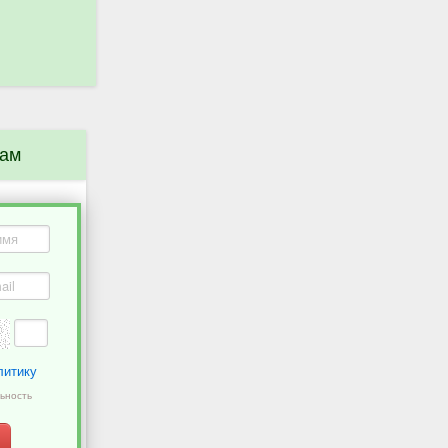
нам
литику
ьность