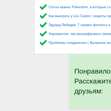
Слоты казино Pokerdom, в которые ст
Как выиграть у Lex Сasino: секреты 
Эдуард Лебедев: 7 правил фитнеса и 
Хиромантия: как расшифровать лини
Проблемы соединения с Вулканом мож
Понравило
Расскажит
друзьям: