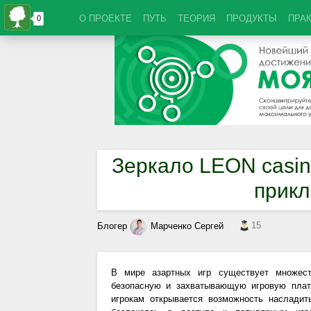
О ПРОЕКТЕ
ПУТЬ
ТЕОРИЯ
ПРОДУКТЫ
ПРА
Зеркало LEON casin
прик
15
Блогер
Марченко Сергей
В мире азартных игр существует множест
безопасную и захватывающую игровую плат
игрокам открывается возможность наслади