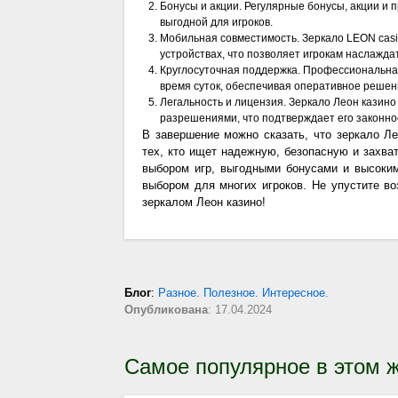
Бонусы и акции. Регулярные бонусы, акции и 
выгодной для игроков.
Мобильная совместимость. Зеркало LEON cas
устройствах, что позволяет игрокам наслажда
Круглосуточная поддержка. Профессиональная
время суток, обеспечивая оперативное решени
Легальность и лицензия. Зеркало Леон казин
разрешениями, что подтверждает его законнос
В завершение можно сказать, что зеркало Л
тех, кто ищет надежную, безопасную и захв
выбором игр, выгодными бонусами и высоки
выбором для многих игроков. Не упустите в
зеркалом Леон казино!
Блог
:
Разное. Полезное. Интересное.
Опубликована
: 17.04.2024
Самое популярное в этом ж