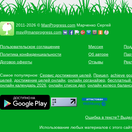
2011-2026 ©
ManProgress.com
Марченко Сергей
msv@manprogress.com
Пользовательское соглашение
Миссия
Под
Политика конфиденциальности
Об авторе
Пар
Договор оферты
Отзывы
Рек
Самое популярное:
Сервис достижения целей
,
Прицел
,
achieve go
целей
,
достижение целей онлайн
,
онлайн органайзер
,
бесплатный
онлайн календарь 2026
,
онлайн список дел
,
онлайн колесо баланс
Ошибка в тексте? Выде
Использование любых материалов с этого са