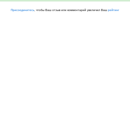
Присоединитесь
, чтобы Ваш отзыв или комментарий увеличил Ваш
рейтинг