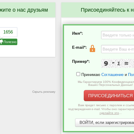
жите о нас друзьям
Присоединяйтесь к 
Имя*:
E-mail*:
Пример*:
Принимаю
Соглашение
и
По
Мы Гарантируем 100% Конфиденциал
Ваших Персональных Данных!
Скрыть рекламу
ПРИСОЕДИНИТЬСЯ
Вам придет письмо с паролем и ссылк
подтверждения e-mail. Чтобы оно гарантиро
сделайте это
...
ВОЙТИ, если зарегистрирован