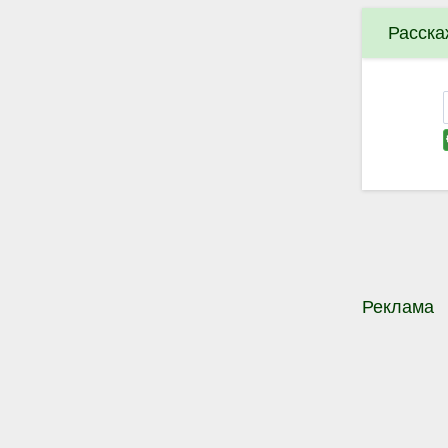
Расска
Реклама