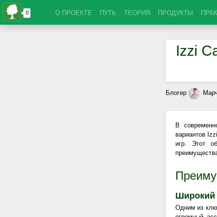
О ПРОЕКТЕ
ПУТЬ
ТЕОРИЯ
ПРОДУКТЫ
ПРА
Izzi 
Блогер
Марч
В современн
вариантов Iz
игр. Этот о
преимущества
Преимущ
Широкий 
Одним из клю
огромный асс