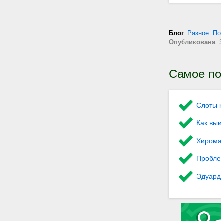
Блог
:
Разное. По
Опубликована
: 
Самое по
Слоты к
Как выи
Хирома
Пробле
Эдуард 