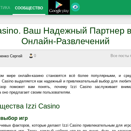
КТИКА
СООБЩЕСТВО
Casino. Ваш Надежный Партнер 
Онлайн-Развлечений
0
Все посты 
енко Сергей
ом мире онлайн-казино становятся всё более популярными, и сре
zi Casino выделяется как надежный и привлекательный выбор для любит
бзор поможет вам понять, почему Izzi Casino заслуживает вним
 оно предлагает своим пользователям.
ества Izzi Casino
выбор игр
чевых факторов, которые делают Izzi Casino привлекательным для игро
ортимент игр. Здесь каждый найдет что-то по душе, будь то класси