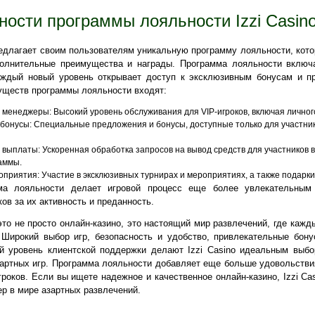
ости программы лояльности Izzi Casin
предлагает своим пользователям уникальную программу лояльности, кото
олнительные преимущества и награды. Программа лояльности включ
аждый новый уровень открывает доступ к эксклюзивным бонусам и п
уществ программы лояльности входят:
менеджеры: Высокий уровень обслуживания для VIP-игроков, включая личног
бонусы: Специальные предложения и бонусы, доступные только для участни
выплаты: Ускоренная обработка запросов на вывод средств для участников 
аммы.
приятия: Участие в эксклюзивных турнирах и мероприятиях, а также подарки 
ма лояльности делает игровой процесс еще более увлекательным
ов за их активность и преданность.
 это не просто онлайн-казино, это настоящий мир развлечений, где кажд
 Широкий выбор игр, безопасность и удобство, привлекательные бону
й уровень клиентской поддержки делают Izzi Casino идеальным выб
артных игр. Программа лояльности добавляет еще больше удовольстви
роков. Если вы ищете надежное и качественное онлайн-казино, Izzi Ca
ер в мире азартных развлечений.