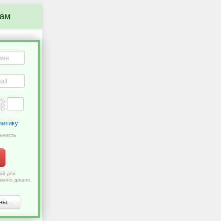
нам
литику
ьность
ой для
ванно дошло,
ы...