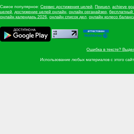
Самое популярное:
Сервис достижения целей
,
Прицел
,
achieve go
целей
,
достижение целей онлайн
,
онлайн органайзер
,
бесплатный
онлайн календарь 2026
,
онлайн список дел
,
онлайн колесо баланс
Ошибка в тексте? Выде
Использование любых материалов с этого са