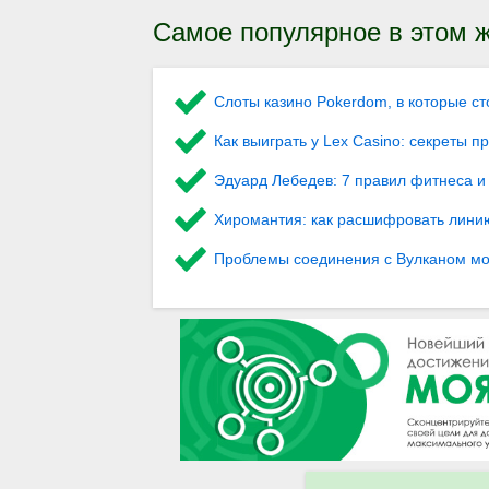
Самое популярное в этом ж
Слоты казино Pokerdom, в которые ст
Как выиграть у Lex Сasino: секреты 
Эдуард Лебедев: 7 правил фитнеса и 
Хиромантия: как расшифровать лини
Проблемы соединения с Вулканом мож