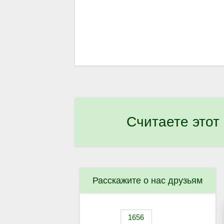
Считаете этот
Расскажите о нас друзьям