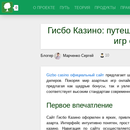
О ПРОЕКТЕ
ПУТЬ
ТЕОРИЯ
ПРОДУКТЫ
ПРА
Гисбо Казино: путе
игр
10
Блогер
Марченко Сергей
Gizbo casino официальный сайт
предлагает ши
дилеров. Покоряя мир азартных игр онлай
предлагая как щедрые бонусы, так и увле
соответствует высоким стандартам современн
Первое впечатление
Сайт Гисбо Казино оформлен в ярких, привл
азарта. Интерфейс интуитивно понятен, прост
казино. Навигация по сайту осуществляет