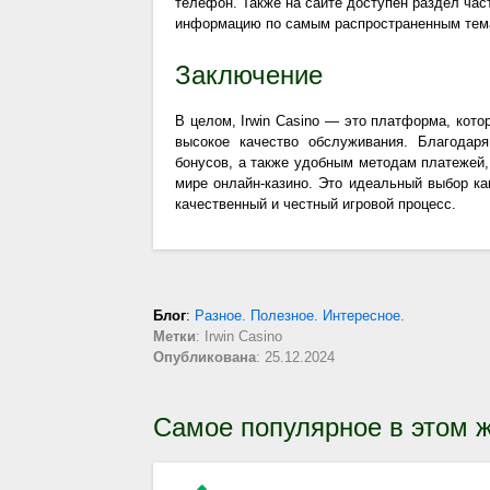
телефон. Также на сайте доступен раздел част
информацию по самым распространенным тем
Заключение
В целом, Irwin Casino — это платформа, котор
высокое качество обслуживания. Благодар
бонусов, а также удобным методам платежей, 
мире онлайн-казино. Это идеальный выбор ка
качественный и честный игровой процесс.
Блог
:
Разное. Полезное. Интересное.
Метки
: Irwin Casino
Опубликована
: 25.12.2024
Самое популярное в этом ж