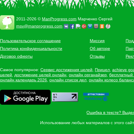
2011-2026 ©
ManProgress.com
Марченко Сергей
msv@manprogress.com
Пользовательское соглашение
Миссия
Под
Политика конфиденциальности
Об авторе
Пар
Договор оферты
Отзывы
Рек
Самое популярное:
Сервис достижения целей
,
Прицел
,
achieve go
целей
,
достижение целей онлайн
,
онлайн органайзер
,
бесплатный
онлайн календарь 2026
,
онлайн список дел
,
онлайн колесо баланс
Ошибка в тексте? Выде
Использование любых материалов с этого са
Задать вопрос