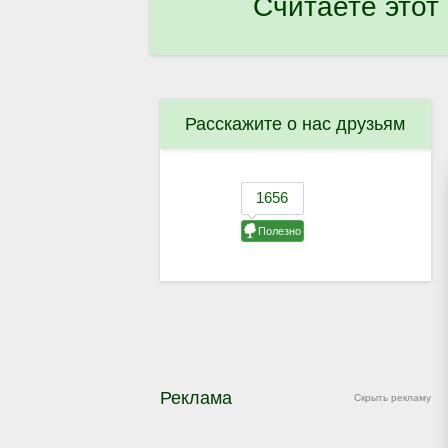
Считаете этот
Расскажите о нас друзьям
Реклама
Скрыть рекламу