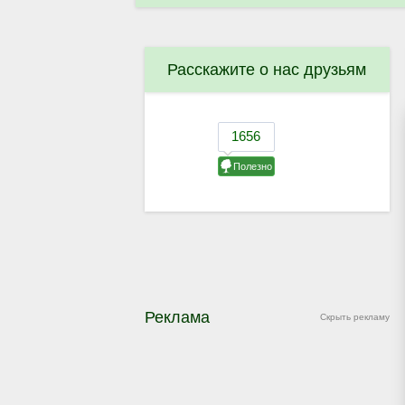
Расскажите о нас друзьям
Реклама
Скрыть рекламу