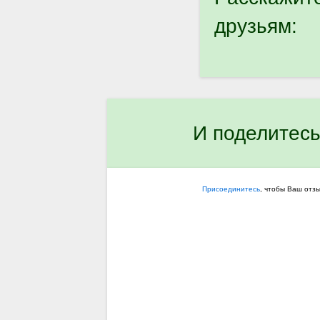
друзьям:
И поделитесь
Присоединитесь
, чтобы Ваш отз