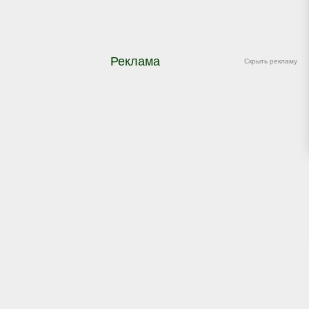
Реклама
Скрыть рекламу