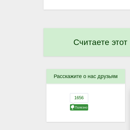
Считаете этот
Расскажите о нас друзьям