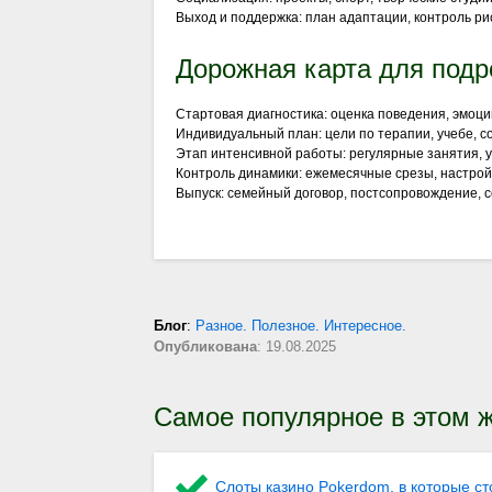
Выход и поддержка: план адаптации, контроль ри
Дорожная карта для подр
Стартовая диагностика: оценка поведения, эмоци
Индивидуальный план: цели по терапии, учебе, 
Этап интенсивной работы: регулярные занятия, уч
Контроль динамики: ежемесячные срезы, настрой
Выпуск: семейный договор, постсопровождение, 
Блог
:
Разное. Полезное. Интересное.
Опубликована
: 19.08.2025
Самое популярное в этом ж
Слоты казино Pokerdom, в которые ст