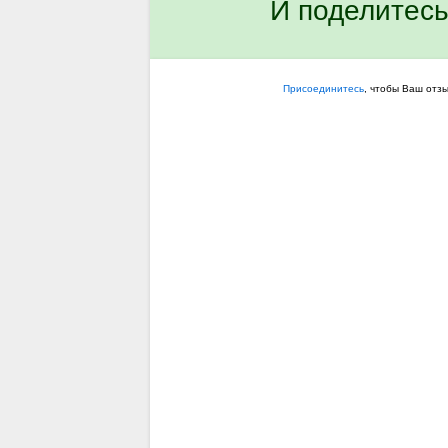
И поделитесь
Присоединитесь
, чтобы Ваш отз