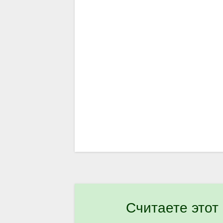
Считаете этот