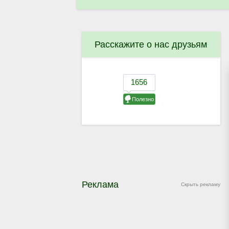
Расскажите о нас друзьям
Реклама
Скрыть рекламу