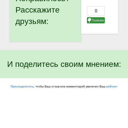
Расскажите
друзьям:
И поделитесь своим мнением:
Присоединитесь
, чтобы Ваш отзыв или комментарий увеличил Ваш
рейтинг