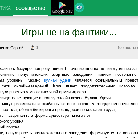
КТИКА
СООБЩЕСТВО
Игры не на фантики...
3
Все посты 
енко Сергей
казино с безупречной репутацией. В течение многих лет виртуальное з
ейтинге популярнейших азартных заведений, причем постепенн
ный уровень. Казино
вулкан удачи
является официальным предст
 сети онлайн-заведений. Клуб имеет продолжительную историю
опулярностью у многотысячной армии игроков.
 свидетельствующие в пользу онлайн-казино Вулкан Удачи:
е могут развлекаться гэмблеры из всех стран. Благодаря многочисле
портала, обойти блокировки провайдеров не составит труда;
сть – азартная платформа существует много лет;
окого уровня.
ый портал
е, популярность развлекательного заведения формируется на основа