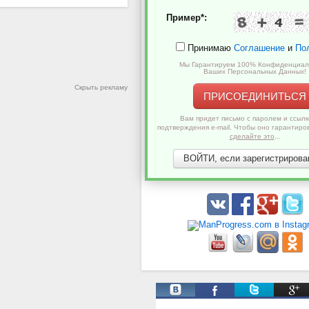
Пример*:
Принимаю
Соглашение
и
По
Мы Гарантируем 100% Конфиденциал
Ваших Персональных Данных!
Скрыть рекламу
ПРИСОЕДИНИТЬСЯ
Вам придет письмо с паролем и ссылк
подтверждения e-mail. Чтобы оно гарантиро
сделайте это
...
ВОЙТИ, если зарегистрирован
Твиты от @ManProgress