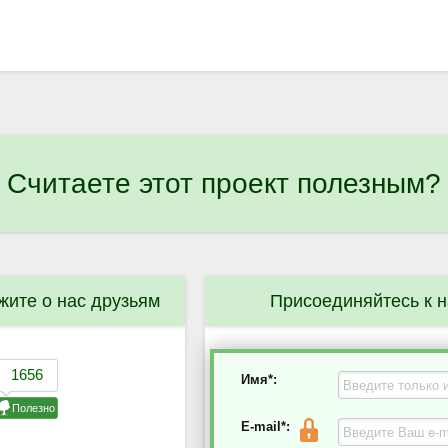
Считаете этот проект полезным?
жите о нас друзьям
Присоединяйтесь к 
Имя*:
E-mail*: