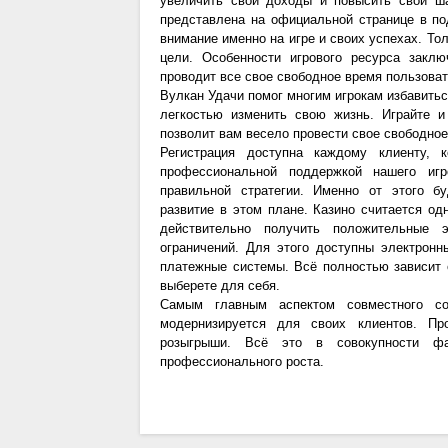
увеличить свои доходы и повысить свой ш
представлена на официальной странице в по
внимание именно на игре и своих успехах. То
цели. Особенности игрового ресурса закл
проводит все свое свободное время пользоват
Вулкан Удачи помог многим игрокам избавить
легкостью изменить свою жизнь. Играйте 
позволит вам весело провести свое свободное
Регистрация доступна каждому клиенту, 
профессиональной поддержкой нашего игр
правильной стратегии. Именно от этого б
развитие в этом плане. Казино считается о
действительно получить положительные 
ограничений. Для этого доступны электронн
платежные системы. Всё полностью зависит 
выберете для себя.
Самым главным аспектом совместного сот
модернизируется для своих клиентов. Пр
розыгрыши. Всё это в совокупности ф
профессионального роста.