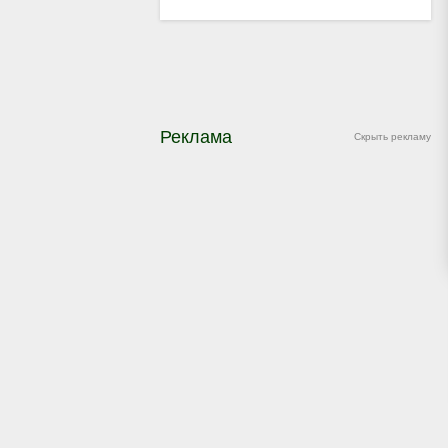
Реклама
Скрыть рекламу