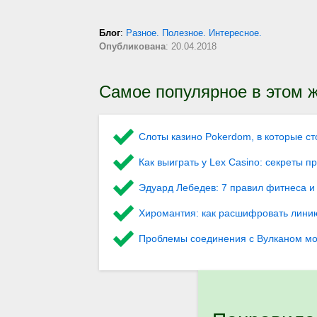
Блог
:
Разное. Полезное. Интересное.
Опубликована
: 20.04.2018
Самое популярное в этом ж
Слоты казино Pokerdom, в которые ст
Как выиграть у Lex Сasino: секреты 
Эдуард Лебедев: 7 правил фитнеса и 
Хиромантия: как расшифровать лини
Проблемы соединения с Вулканом мож