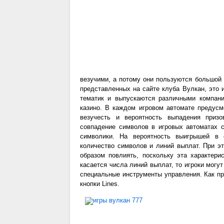
везучими, а потому они пользуются большой
представленных на сайте клуба Вулкан, это 
тематик и выпускаются различными компани
казино. В каждом игровом автомате предусм
везучесть и вероятность выпадения призо
совпадение символов в игровых автоматах с
символики. На вероятность выигрышей в 
количество символов и линий выплат. При эт
образом повлиять, поскольку эта характери
касается числа линий выплат, то игроки могу
специальные инструменты управления. Как п
кнопки Lines.