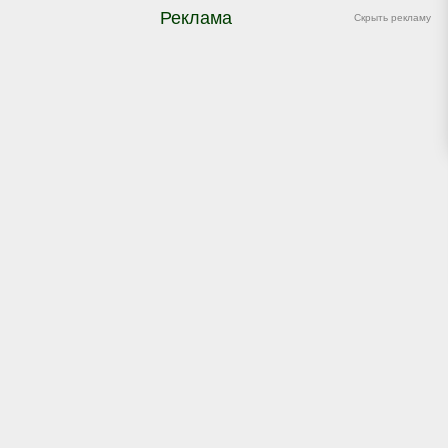
Реклама
Скрыть рекламу