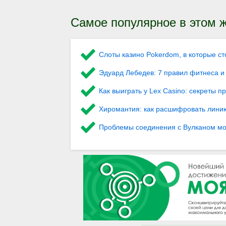
Самое популярное в этом ж
Слоты казино Pokerdom, в которые ст
Эдуард Лебедев: 7 правил фитнеса и 
Как выиграть у Lex Сasino: секреты 
Хиромантия: как расшифровать лини
Проблемы соединения с Вулканом мож