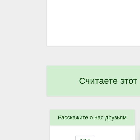
Считаете этот
Расскажите о нас друзьям