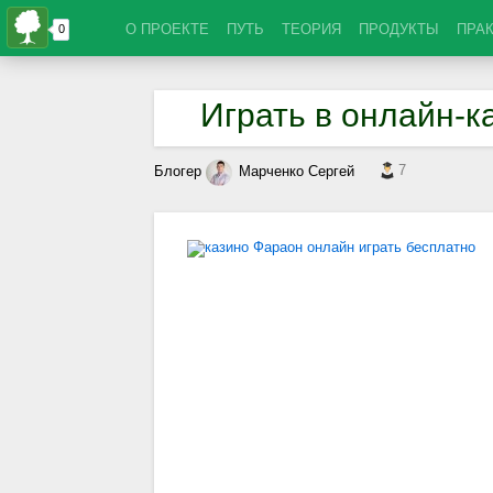
О ПРОЕКТЕ
ПУТЬ
ТЕОРИЯ
ПРОДУКТЫ
ПРА
Играть в онлайн-к
7
Блогер
Марченко Сергей