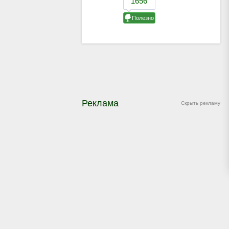
Реклама
Скрыть рекламу