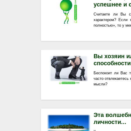
успешнее и
Считаете ли Вы с
характером? Если 
полностью», то у ме
Вы хозяин и
способности
Беспокоит ли Вас 
часто отвлекаетесь 
мысли?
Эта волшебн
личности...