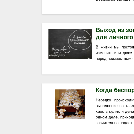
Выход из зо
для личного
В жизни мы постоя
изменить или даже 
перед неизвестным ч
Когда беспор
Нередко происходи
выполнение поставл
хаос в целях и дела
одном деле, приход
значительно падает 