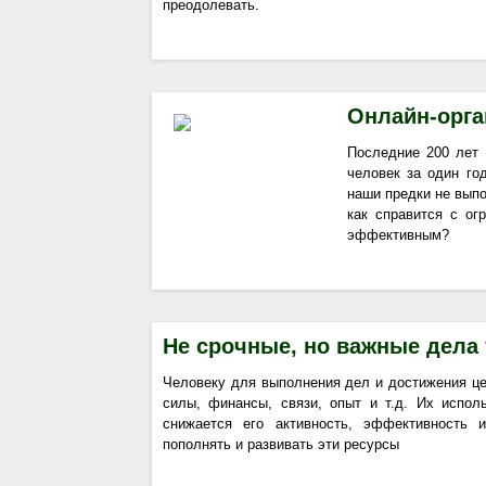
преодолевать.
Онлайн-орга
Последние 200 лет 
человек за один го
наши предки не выпо
как справится с о
эффективным?
Не срочные, но важные дела
Человеку для выполнения дел и достижения це
силы, финансы, связи, опыт и т.д. Их испол
снижается его активность, эффективность 
пополнять и развивать эти ресурсы