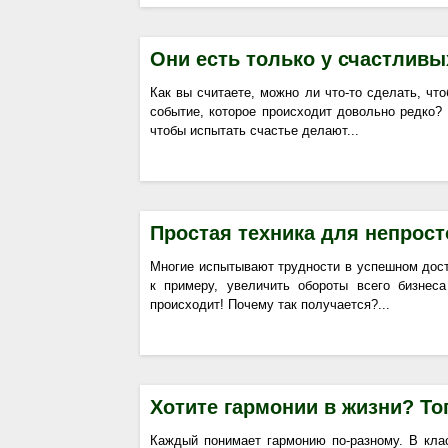
Они есть только у счастливы
Как вы считаете, можно ли что-то сделать, чт
событие, которое происходит довольно редко?
чтобы испытать счастье делают...
Простая техника для непрост
Многие испытывают трудности в успешном дост
к примеру, увеличить обороты всего бизнес
происходит! Почему так получается?...
Хотите гармонии в жизни? То
Каждый понимает гармонию по-разному. В кла