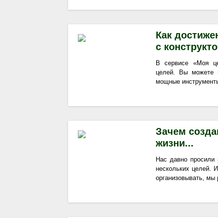
Как достиже
с конструкто
В сервисе «Моя це
целей. Вы можете 
мощные инструменты
Зачем созда
жизни...
Нас давно просили 
нескольких целей. 
организовывать, мы