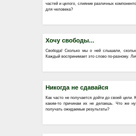
частей и целого, слияние различных компоненто
для человека?
Хочу свободы...
Свобода! Сколько мы о ней слышали, скольк
Каждый воспринимает это слово по-разному. Лич
Никогда не сдавайся
Как часто не получается дойти до своей цели. К
каким-то причинам их не делаешь. Что же ну
получать ожидаемые результаты?