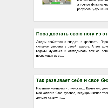
а точнее физические
ресурсов, улучшения
Пора достать свою ногу из это
Людям свойственно впадать в крайности. Пор
слишком уверены в своей правоте. А вот др
годами мучиться и откладывать важное реше
происходит из-за...
Так развивает себя и свои 
Развитие компании и личности… Каким оно дол
мой коллега Стас Кузавов, ведущий бизнес-тре
делают ставку на...