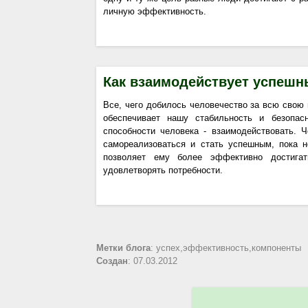
личную эффективность.
Как взаимодействует успешн
Все, чего добилось человечество за всю свою
обеспечивает нашу стабильность и безопас
способности человека - взаимодействовать. 
самореализоваться и стать успешным, пока 
позволяет ему более эффективно достигат
удовлетворять потребности.
Метки блога
: успех,эффективность,компоненты
Создан
: 07.03.2012