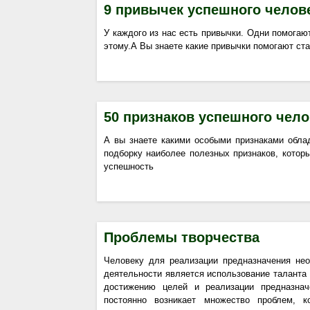
9 привычек успешного челов
У каждого из нас есть привычки. Одни помогаю
этому.А Вы знаете какие привычки помогают ст
50 признаков успешного чело
А вы знаете какими особыми признаками обл
подборку наиболее полезных признаков, котор
успешность
Проблемы творчества
Человеку для реализации предназначения не
деятельности является использование таланта
достижению целей и реализации предназнач
постоянно возникает множество проблем, к