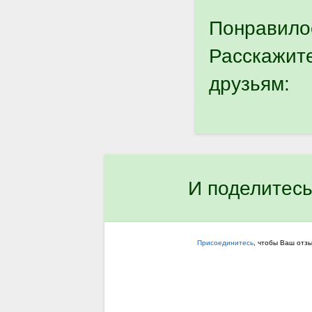
Понравило
Расскажит
друзьям:
И поделитесь
Присоединитесь
, чтобы Ваш отз