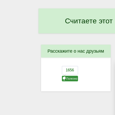
Считаете этот
Расскажите о нас друзьям