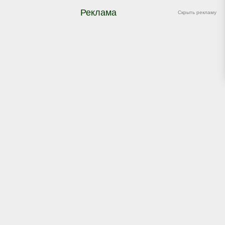
Реклама
Скрыть рекламу