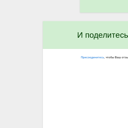
И поделитесь
Присоединитесь
, чтобы Ваш отз