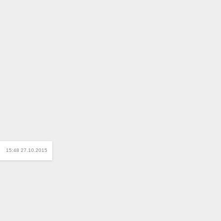
15:48 27.10.2015