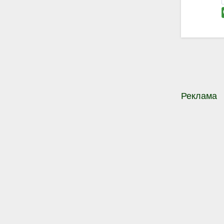
Реклама