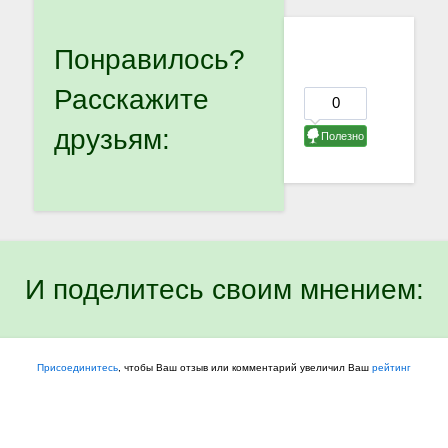
Понравилось?
Расскажите
друзьям:
И поделитесь своим мнением:
Присоединитесь
, чтобы Ваш отзыв или комментарий увеличил Ваш
рейтинг