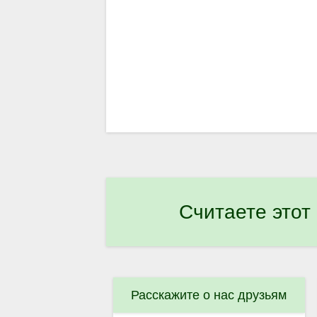
Считаете этот
Расскажите о нас друзьям