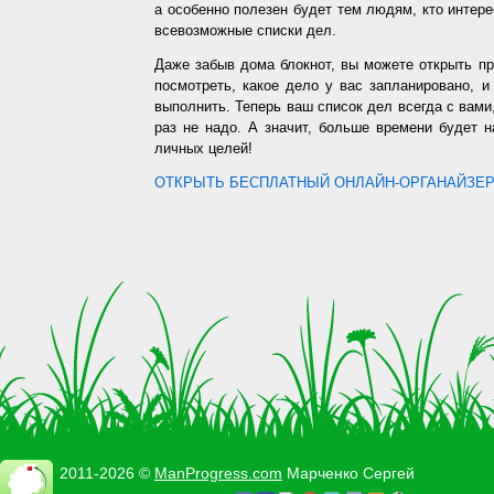
а особенно полезен будет тем людям, кто интере
всевозможные списки дел.
Даже забыв дома блокнот, вы можете открыть п
посмотреть, какое дело у вас запланировано, 
выполнить. Теперь ваш список дел всегда с вами,
раз не надо. А значит, больше времени будет 
личных целей!
ОТКРЫТЬ БЕСПЛАТНЫЙ ОНЛАЙН-ОРГАНАЙЗЕР.
2011-2026 ©
ManProgress.com
Марченко Сергей