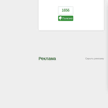
Реклама
Скрыть рекламу