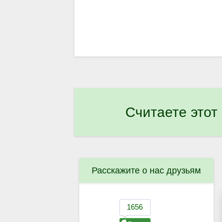
Считаете этот
Расскажите о нас друзьям