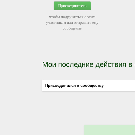
Присоединитесь
чтобы подружиться с этим
участником или отправить ему
сообщение
Мои последние действия в
Присоединился к сообществу