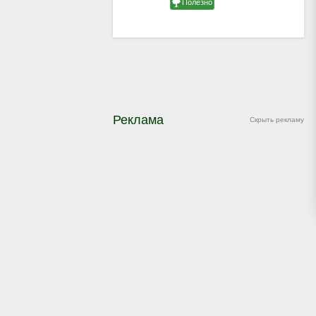
Реклама
Скрыть рекламу