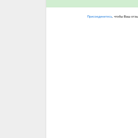
Присоединитесь
, чтобы Ваш отз