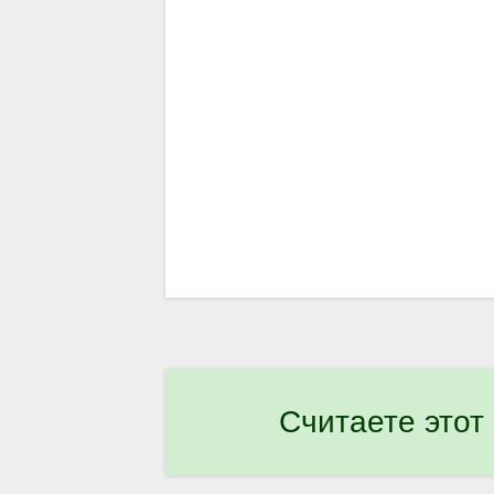
Считаете этот