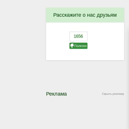
Расскажите о нас друзьям
Реклама
Скрыть рекламу