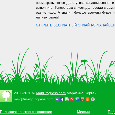
посмотреть, какое дело у вас запланировано, 
выполнить. Теперь ваш список дел всегда с вами,
раз не надо. А значит, больше времени будет 
личных целей!
ОТКРЫТЬ БЕСПЛАТНЫЙ ОНЛАЙН-ОРГАНАЙЗЕР.
2011-2026 ©
ManProgress.com
Марченко Сергей
msv@manprogress.com
Пользовательское соглашение
Миссия
Под