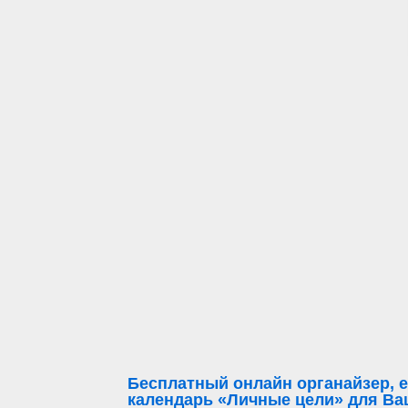
Бесплатный онлайн органайзер, е
календарь «Личные цели» для Ваш