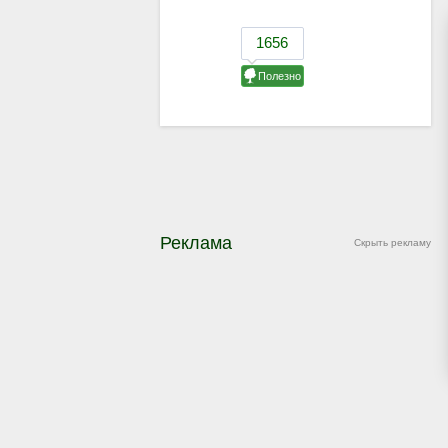
Реклама
Скрыть рекламу