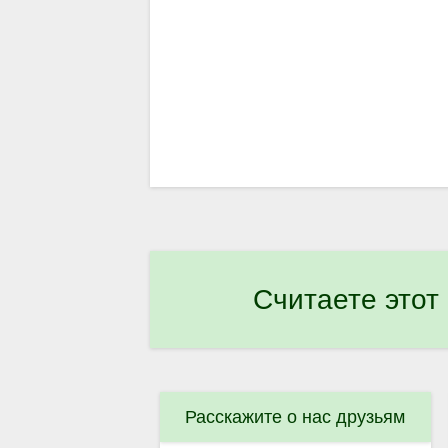
Считаете этот
Расскажите о нас друзьям