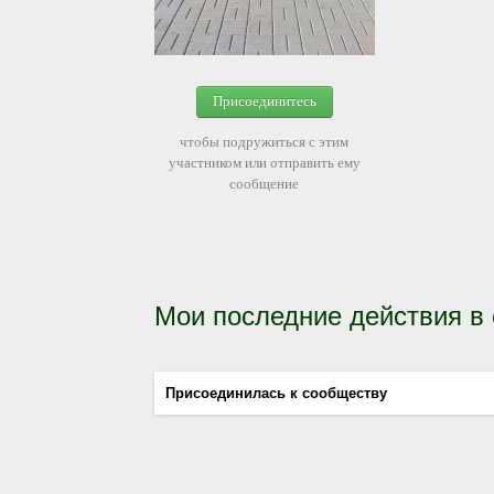
Присоединитесь
чтобы подружиться с этим
участником или отправить ему
сообщение
Мои последние действия в
Присоединилась к сообществу