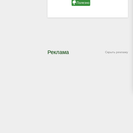
Реклама
Скрыть рекламу