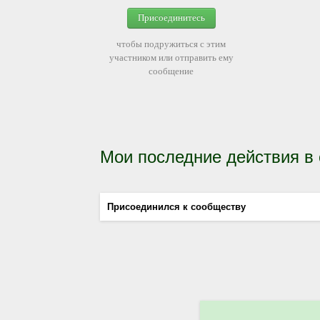
Присоединитесь
чтобы подружиться с этим
участником или отправить ему
сообщение
Мои последние действия в
Присоединился к сообществу