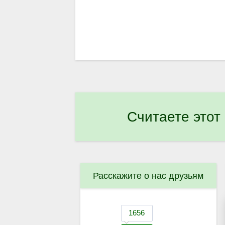
Считаете этот
Расскажите о нас друзьям