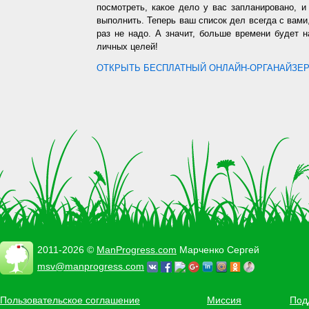
посмотреть, какое дело у вас запланировано, 
выполнить. Теперь ваш список дел всегда с вами,
раз не надо. А значит, больше времени будет 
личных целей!
ОТКРЫТЬ БЕСПЛАТНЫЙ ОНЛАЙН-ОРГАНАЙЗЕР.
2011-2026 ©
ManProgress.com
Марченко Сергей
msv@manprogress.com
Пользовательское соглашение
Миссия
Под