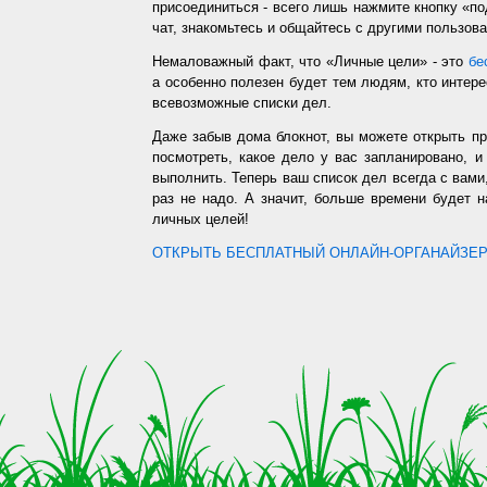
присоединиться - всего лишь нажмите кнопку «п
чат, знакомьтесь и общайтесь с другими пользо
Немаловажный факт, что «Личные цели» - это
бе
а особенно полезен будет тем людям, кто интере
всевозможные списки дел.
Даже забыв дома блокнот, вы можете открыть п
посмотреть, какое дело у вас запланировано, 
выполнить. Теперь ваш список дел всегда с вами,
раз не надо. А значит, больше времени будет 
личных целей!
ОТКРЫТЬ БЕСПЛАТНЫЙ ОНЛАЙН-ОРГАНАЙЗЕР.