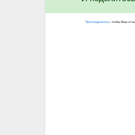
Присоединитесь
, чтобы Ваш отз