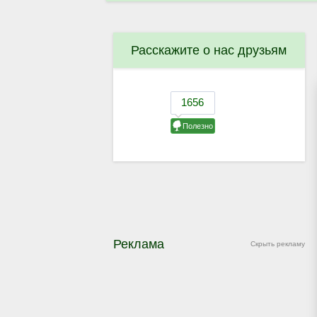
Расскажите о нас друзьям
Реклама
Скрыть рекламу