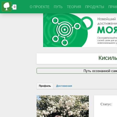
О ПРОЕКТЕ
ПУТЬ
ТЕОРИЯ
ПРОДУКТЫ
ПРА
Кисиль
Путь осознанной са
Профиль
Достижения
Статус: