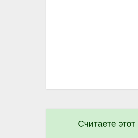
Считаете этот