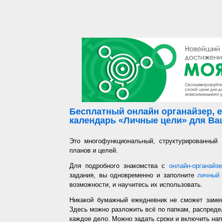
Бесплатный онлайн органайзер, е
календарь «Личные цели» для Ваш
Это многофункциональный, структурированный
планов и целей.
Для подробного знакомства с
онлайн-органайз
задания, вы одновременно и заполните
личный 
возможности, и научитесь их использовать.
Никакой бумажный ежедневник не сможет заме
Здесь можно разложить всё по папкам, распредел
каждое дело. Можно задать сроки и включить напо