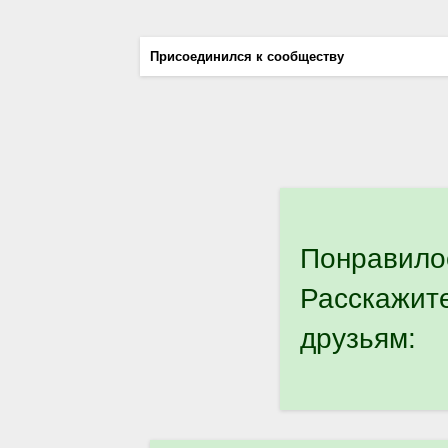
Присоединился к сообществу
Понравило
Расскажит
друзьям: