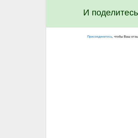
И поделитесь
Присоединитесь
, чтобы Ваш отз