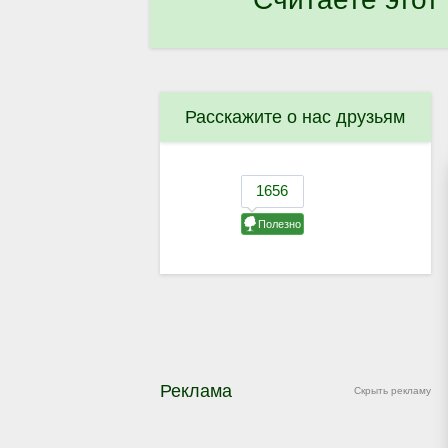
Расскажите о нас друзьям
Реклама
Скрыть рекламу