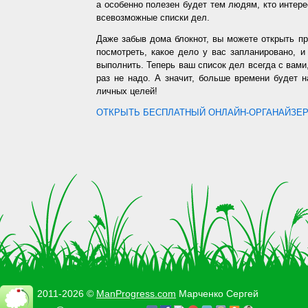
а особенно полезен будет тем людям, кто интере
всевозможные списки дел.
Даже забыв дома блокнот, вы можете открыть п
посмотреть, какое дело у вас запланировано, 
выполнить. Теперь ваш список дел всегда с вами,
раз не надо. А значит, больше времени будет 
личных целей!
ОТКРЫТЬ БЕСПЛАТНЫЙ ОНЛАЙН-ОРГАНАЙЗЕР.
2011-2026 ©
ManProgress.com
Марченко Сергей