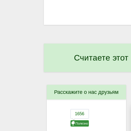
Считаете этот
Расскажите о нас друзьям