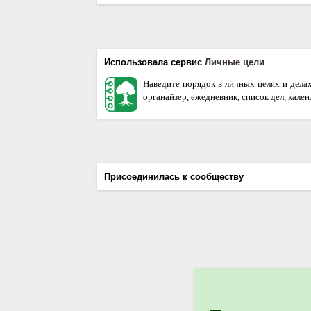
Использовала сервис
Личные цели
Наведите порядок в личных целях и дела
органайзер, ежедневник, список дел, кале
Присоединилась к сообществу