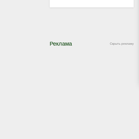
Реклама
Скрыть рекламу