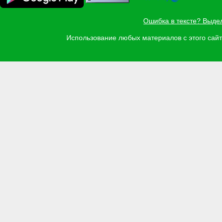
Ошибка в тексте? Выде
Использование любых материалов с этого са
Задать вопрос