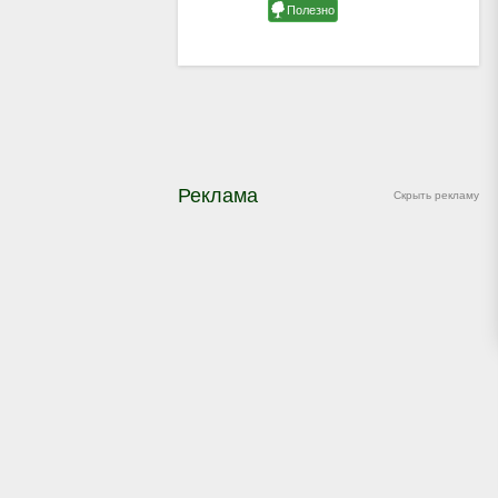
Реклама
Скрыть рекламу