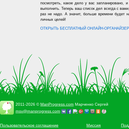
посмотреть, какое дело у вас запланировано, 
выполнить. Теперь ваш список дел всегда с вами,
раз не надо. А значит, больше времени будет 
личных целей!
ОТКРЫТЬ БЕСПЛАТНЫЙ ОНЛАЙН-ОРГАНАЙЗЕР.
2011-2026 ©
ManProgress.com
Марченко Сергей
msv@manprogress.com
Пользовательское соглашение
Миссия
Под