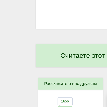
Считаете этот
Расскажите о нас друзьям