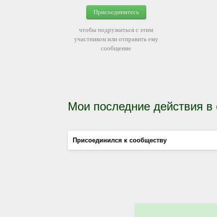
Присоединитесь
чтобы подружиться с этим
участником или отправить ему
сообщение
Мои последние действия в
Присоединился к сообществу