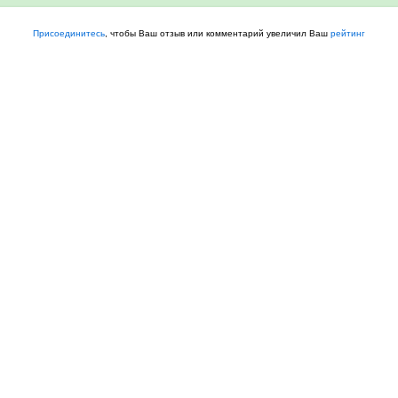
Присоединитесь
, чтобы Ваш отзыв или комментарий увеличил Ваш
рейтинг