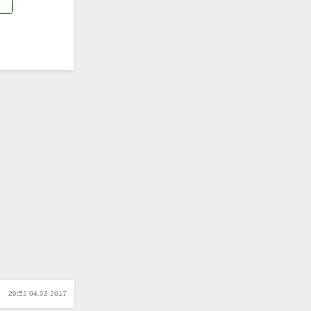
20:52 04.03.2017