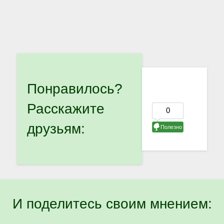
Понравилось?
Расскажите
друзьям:
И поделитесь своим мнением: