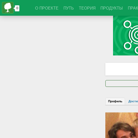
О ПРОЕКТЕ
ПУТЬ
ТЕОРИЯ
ПРОДУКТЫ
ПРА
Профиль
Дости