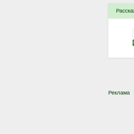
Расска
Реклама