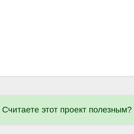
Считаете этот проект полезным?