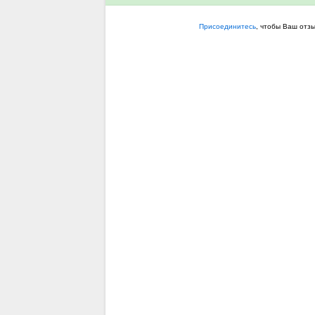
Присоединитесь
, чтобы Ваш отз