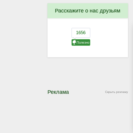
Расскажите о нас друзьям
Реклама
Скрыть рекламу