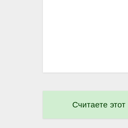
Считаете этот