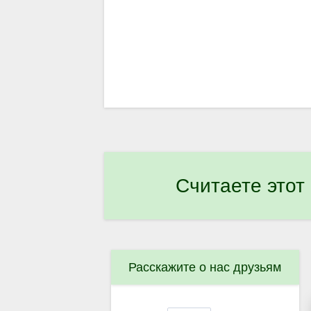
Считаете этот
Расскажите о нас друзьям