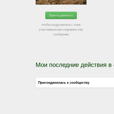
Присоединитесь
чтобы подружиться с этим
участником или отправить ему
сообщение
Мои последние действия в
Присоединилась к сообществу