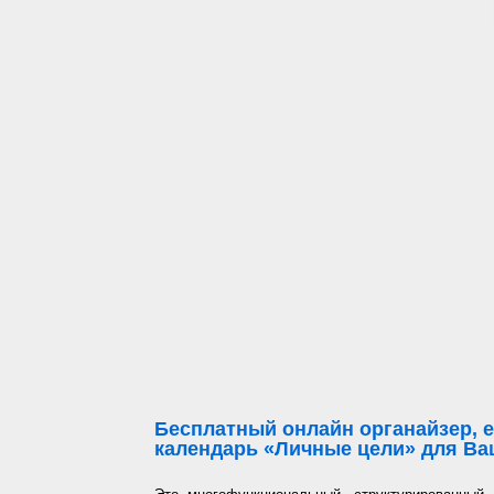
Бесплатный онлайн органайзер, е
календарь «Личные цели» для Ваш