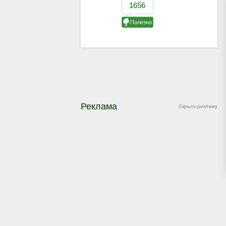
Реклама
Скрыть рекламу