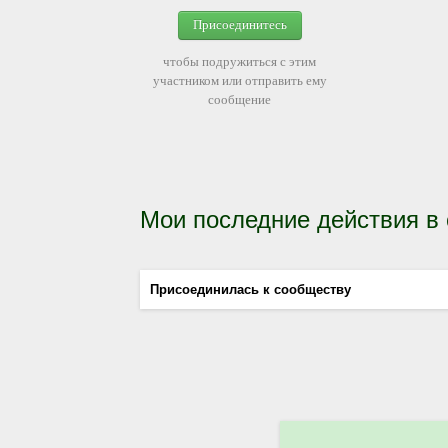
Присоединитесь
чтобы подружиться с этим
участником или отправить ему
сообщение
Мои последние действия в
Присоединилась к сообществу