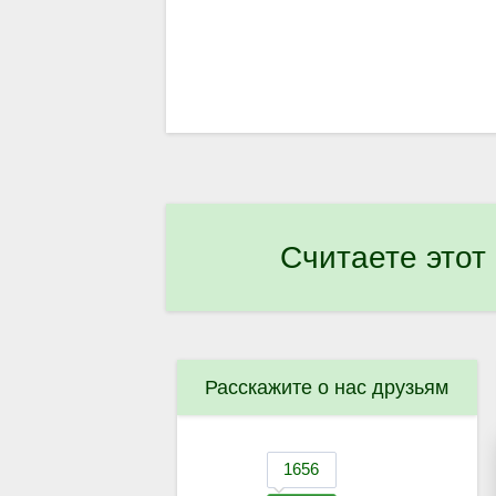
Считаете этот
Расскажите о нас друзьям