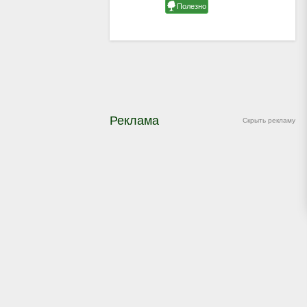
Реклама
Скрыть рекламу