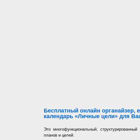
Бесплатный онлайн органайзер, е
календарь «Личные цели» для Ваш
Это многофункциональный, структурированный
планов и целей.