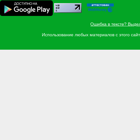
Ошибка в тексте? Выде
Использование любых материалов с этого са
Задать вопрос