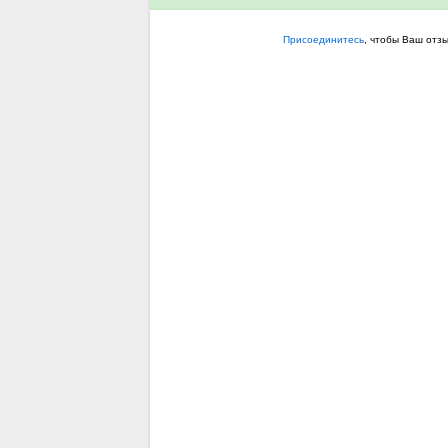
Присоединитесь
, чтобы Ваш отз