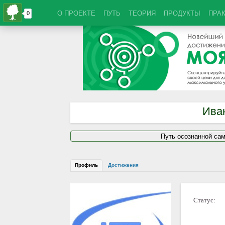
О ПРОЕКТЕ
ПУТЬ
ТЕОРИЯ
ПРОДУКТЫ
ПРА
Ива
Путь осознанной са
Профиль
Достижения
Статус: