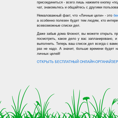
присоединиться - всего лишь нажмите кнопку «п
чат, знакомьтесь и общайтесь с другими пользо
Немаловажный факт, что «Личные цели» - это
бе
а особенно полезен будет тем людям, кто интере
всевозможные списки дел.
Даже забыв дома блокнот, вы можете открыть п
посмотреть, какое дело у вас запланировано, 
выполнить. Теперь ваш список дел всегда с вами,
раз не надо. А значит, больше времени будет 
личных целей!
ОТКРЫТЬ БЕСПЛАТНЫЙ ОНЛАЙН-ОРГАНАЙЗЕР.