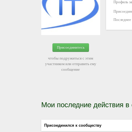
Профиль за
Присоедин
Последнее
Присоединитесь
чтобы подружиться с этим
участником или отправить ему
сообщение
Мои последние действия в
Присоединился к сообществу