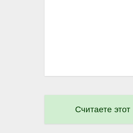
Считаете этот